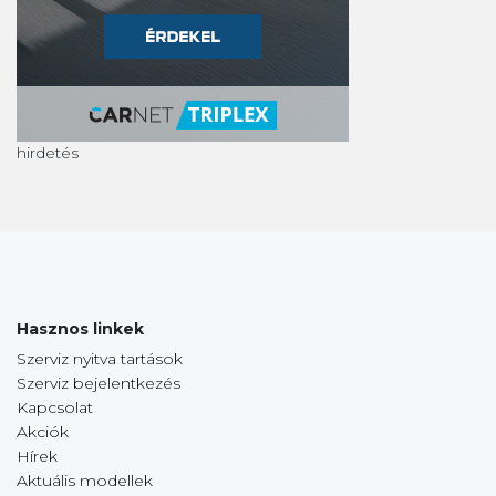
hirdetés
Hasznos linkek
Szerviz nyitva tartások
Szerviz bejelentkezés
Kapcsolat
Akciók
Hírek
Aktuális modellek