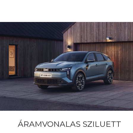
ÁRAMVONALAS SZILUETT