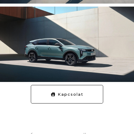
Kapcsolat