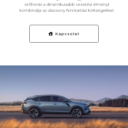
erőforrás a dinamikusabb vezetési élményt
kombinálja az alacsony fenntartási költségekkel.
Kapcsolat