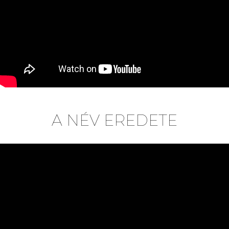
A NÉV EREDETE