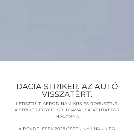
DACIA STRIKER. AZ AUTÓ
VISSZATÉRT.
LETISZTULT, AERODINAMIKUS ÉS ROBUSZTUS:
A STRIKER EGYEDI STÍLUSÁVAL SAJÁT UTAT TÖR
MAGÁNAK.
A RENDELÉSEK 2026 ŐSZÉN NYÍLNAK MEG.