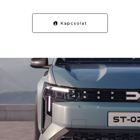
Kapcsolat