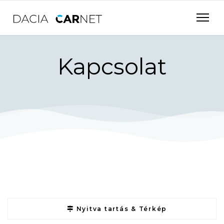
Kapcsolat
Nyitva tartás & Térkép