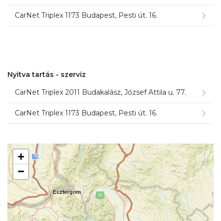
CarNet Triplex 1173 Budapest, Pesti út. 16.
Nyitva tartás - szerviz
CarNet Triplex 2011 Budakalász, József Attila u. 77.
CarNet Triplex 1173 Budapest, Pesti út. 16.
+
−