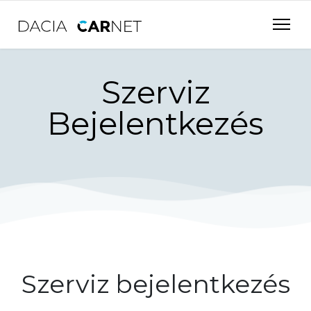
Szerviz
Bejelentkezés
Szerviz bejelentkezés