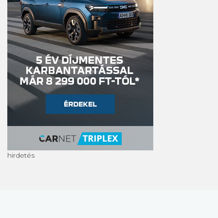
hirdetés