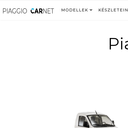
MODELLEK
KÉSZLETEI
Pi