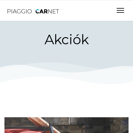
Akciók