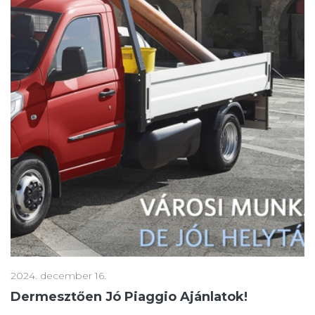
2024. december 16.
Dermesztően Jó Piaggio Ajánlatok!