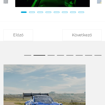
Előző
Következő