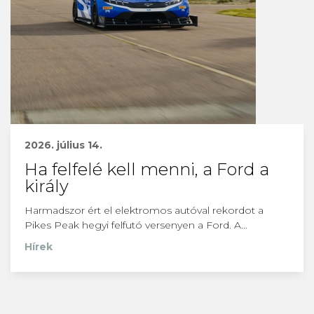
2026. július 14.
Ha felfelé kell menni, a Ford a
király
Harmadszor ért el elektromos autóval rekordot a
Pikes Peak hegyi felfutó versenyen a Ford. A...
Hírek