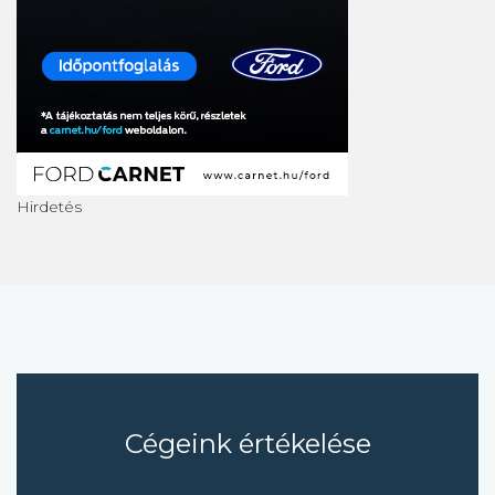
Hirdetés
Cégeink értékelése