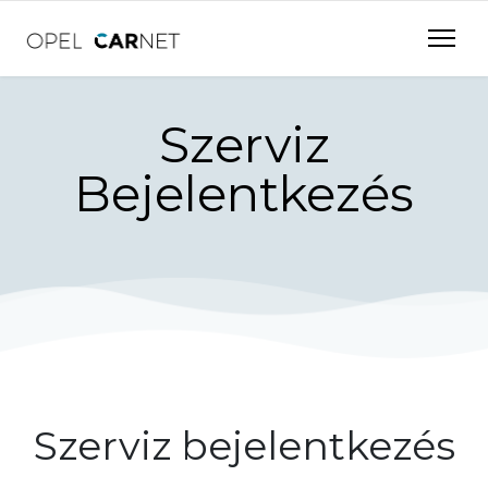
Szerviz
Bejelentkezés
Szerviz bejelentkezés