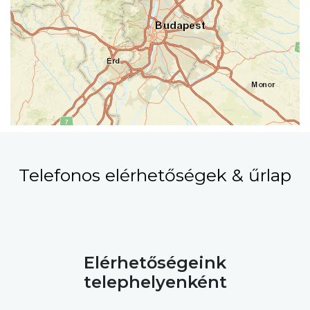
Telefonos elérhetőségek & űrlap
Elérhetőségeink
telephelyenként