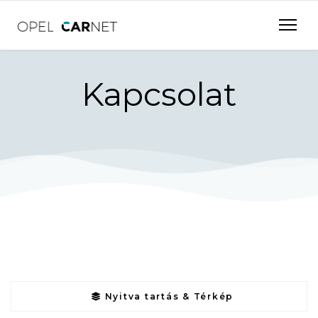
Kapcsolat
Nyitva tartás & Térkép