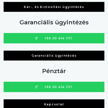
Kár-, és biztosítási ügyintézés
Garanciális ügyintézés
+36 20 414 1111
Garanciális ügyintézés
Pénztár
+36 20 414 1111
Kapcsolat