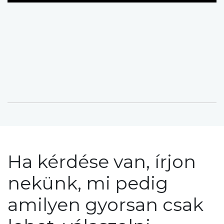
Ha kérdése van, írjon
nekünk, mi pedig
amilyen gyorsan csak