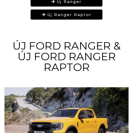
Új Ranger
Új Ranger Raptor
ÚJ FORD RANGER &
ÚJ FORD RANGER
RAPTOR