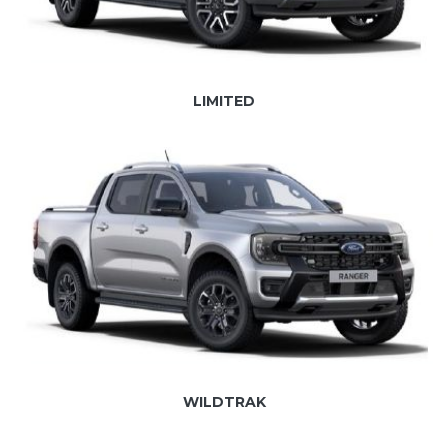
LIMITED
WILDTRAK