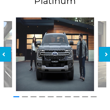
Platinum