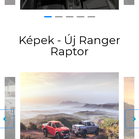
Képek - Új Ranger
Raptor