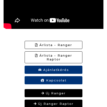
Árlista - Ranger
Árlista - Ranger
Raptor
Ajánlatkérés
Kapcsolat
Új Ranger
Új Ranger Raptor