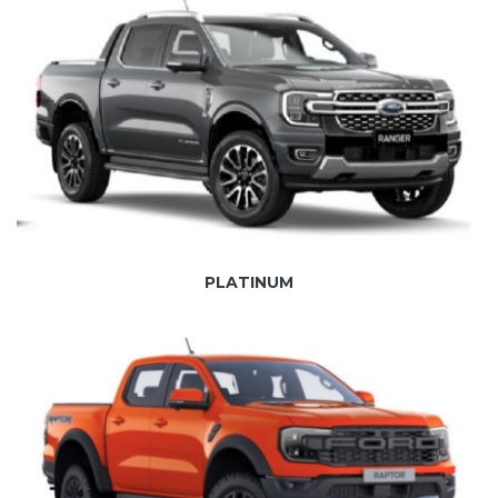
PLATINUM