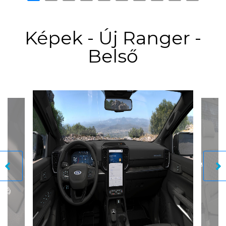
Képek - Új Ranger -
Belső