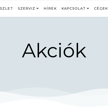
SZLET
SZERVIZ
HÍREK
KAPCSOLAT
CÉGEK
Akciók