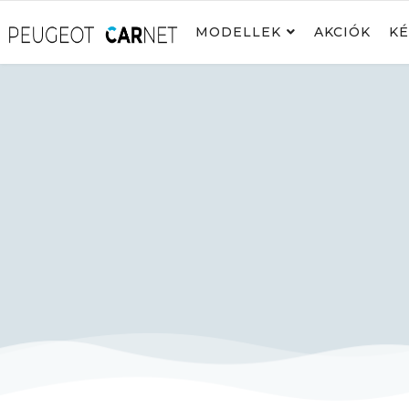
MODELLEK
AKCIÓK
KÉ