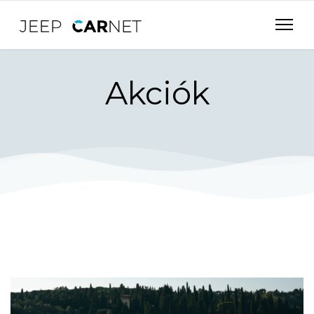
Akciók