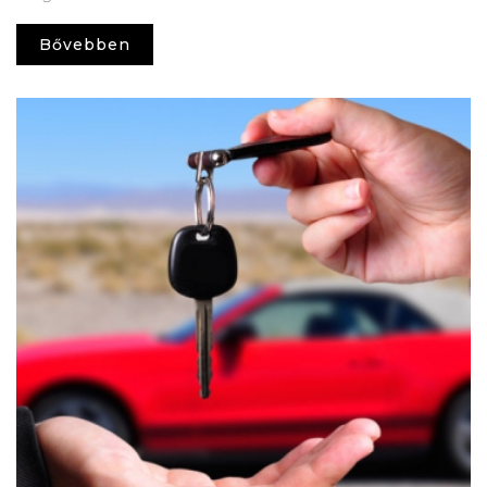
Bővebben