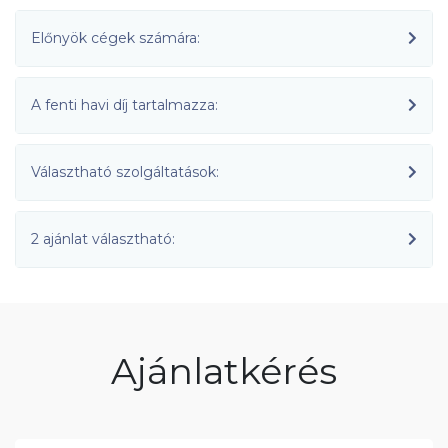
Előnyök cégek számára:
A fenti havi díj tartalmazza:
Választható szolgáltatások:
2 ajánlat választható:
Ajánlatkérés