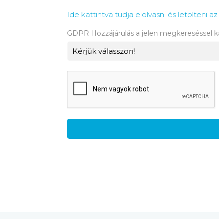
Ide kattintva tudja elolvasni és letölteni 
GDPR Hozzájárulás a jelen megkereséssel 